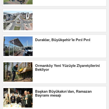
Duraklar, Büyükşehir’le Pırıl Pırıl
Ormanköy Yeni Yüzüyle Ziyaretçilerini
Bekliyor
Başkan Büyükakın’dan, Ramazan
Bayramı mesajı