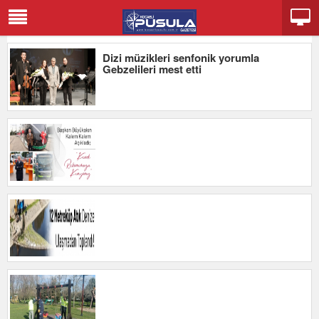
Dizi müzikleri senfonik yorumla
Gebzelileri mest etti