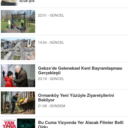
22:01 - GÜNCEL
14:54 - GÜNCEL
Gebze’de Geleneksel Kent Bayramlaşması
Gerçekleşti
23:19 - GÜNCEL
Ormanköy Yeni Yüzüyle Ziyaretçilerini
Bekliyor
21:09 - GÜNDEM
Bu Cuma Vizyonda Yer Alacak Filmler Belli
Oldu