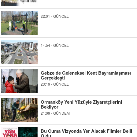
22:01 - GÜNCEL
14:54 - GÜNCEL
Gebze’de Geleneksel Kent Bayramlaşması
Gerçekleşti
23:19 - GÜNCEL
Ormanköy Yeni Yüzüyle Ziyaretçilerini
Bekliyor
21:09 - GÜNDEM
Bu Cuma Vizyonda Yer Alacak Filmler Belli
Oldu