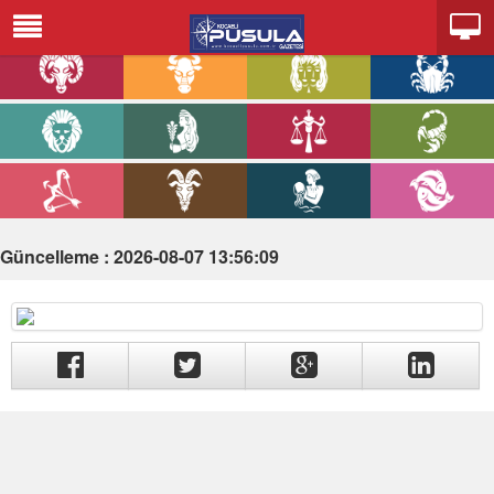
Güncelleme : 2026-08-07 13:56:09