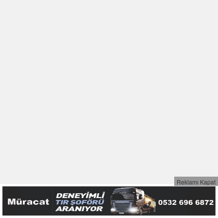
Reklamı Kapat