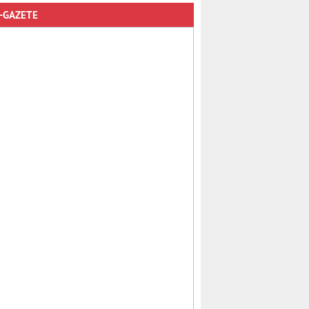
-GAZETE