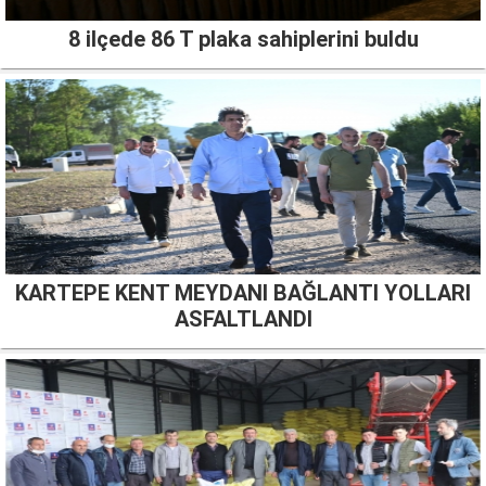
8 ilçede 86 T plaka sahiplerini buldu
KARTEPE KENT MEYDANI BAĞLANTI YOLLARI
ASFALTLANDI