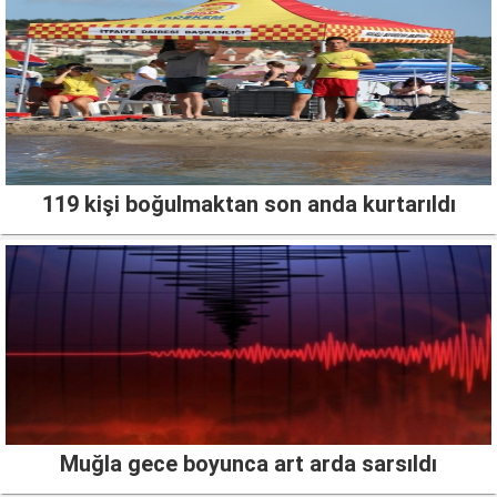
119 kişi boğulmaktan son anda kurtarıldı
Muğla gece boyunca art arda sarsıldı