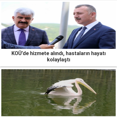
KOÜ’de hizmete alındı, hastaların hayatı
kolaylaştı