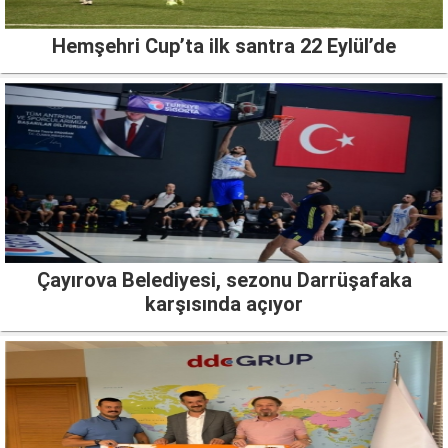
Hemşehri Cup’ta ilk santra 22 Eylül’de
Çayırova Belediyesi, sezonu Darrüşafaka
karşısında açıyor