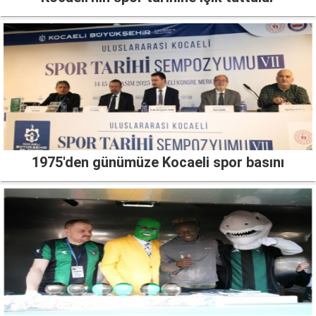
1975'den günümüze Kocaeli spor basını