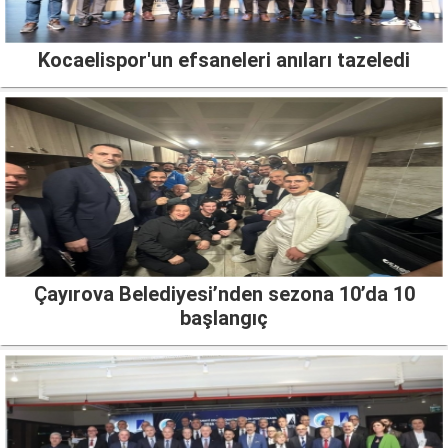
Kocaelispor'un efsaneleri anıları tazeledi
Çayırova Belediyesi’nden sezona 10’da 10
başlangıç