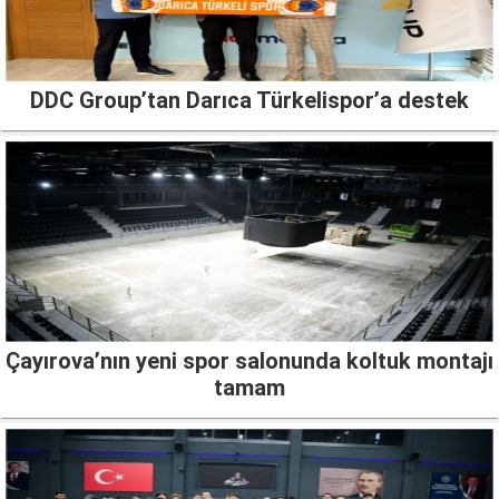
DDC Group’tan Darıca Türkelispor’a destek
Çayırova’nın yeni spor salonunda koltuk montajı
tamam