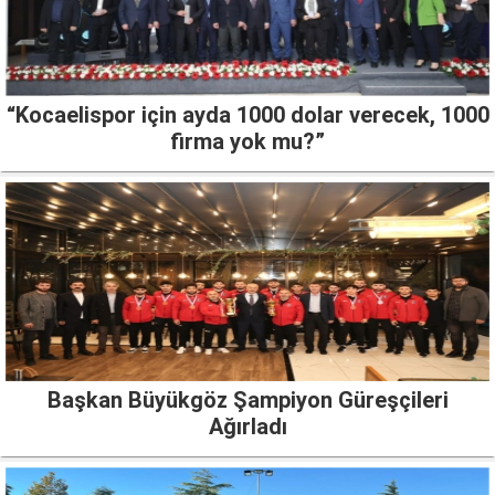
“Kocaelispor için ayda 1000 dolar verecek, 1000
firma yok mu?”
Başkan Büyükgöz Şampiyon Güreşçileri
Ağırladı