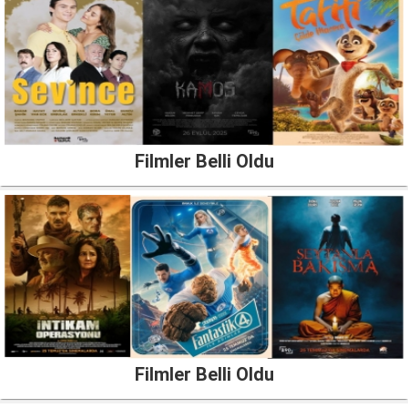
Filmler Belli Oldu
Filmler Belli Oldu