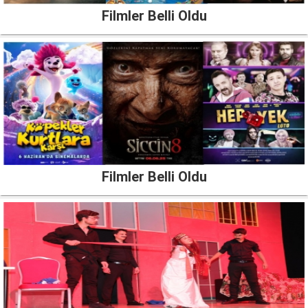
Filmler Belli Oldu
Filmler Belli Oldu