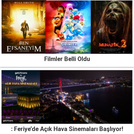
Filmler Belli Oldu
: Feriye’de Açık Hava Sinemaları Başlıyor!