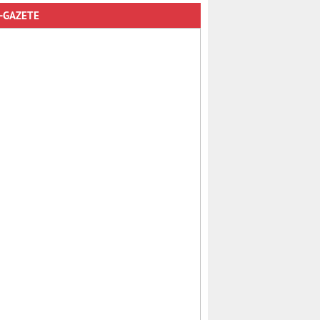
-GAZETE