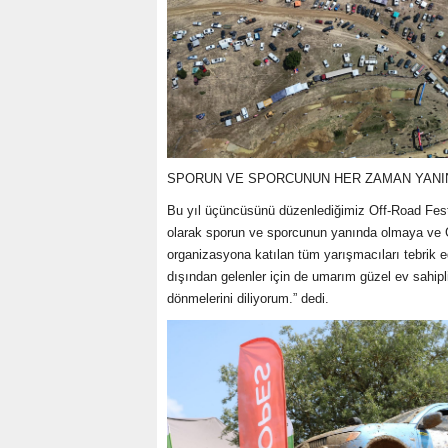
SPORUN VE SPORCUNUN HER ZAMAN YANI
Bu yıl üçüncüsünü düzenlediğimiz Off-Road Fest
olarak sporun ve sporcunun yanında olmaya ve 
organizasyona katılan tüm yarışmacıları tebrik 
dışından gelenler için de umarım güzel ev sahipl
dönmelerini diliyorum.” dedi.