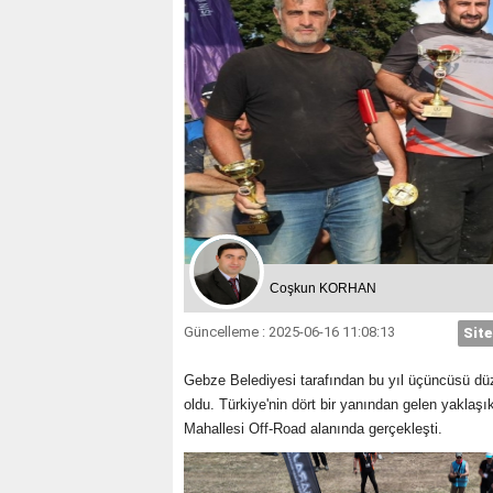
Coşkun KORHAN
Güncelleme : 2025-06-16 11:08:13
Site
Gebze Belediyesi tarafından bu yıl üçüncüsü düz
oldu. Türkiye'nin dört bir yanından gelen yaklaşı
Mahallesi Off-Road alanında gerçekleşti.