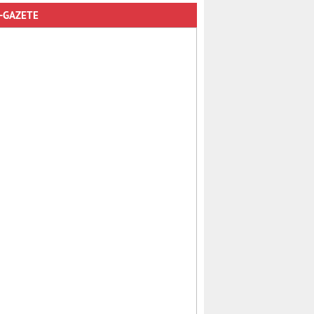
-GAZETE