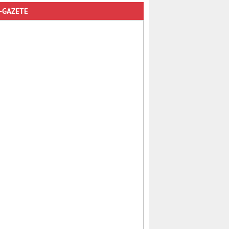
-GAZETE