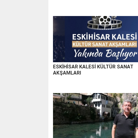
ESKİHİSAR KALESİ KÜLTÜR SANAT
AKŞAMLARI