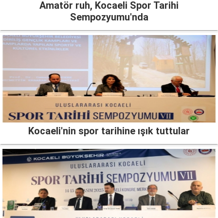
Amatör ruh, Kocaeli Spor Tarihi
Sempozyumu'nda
Kocaeli'nin spor tarihine ışık tuttular