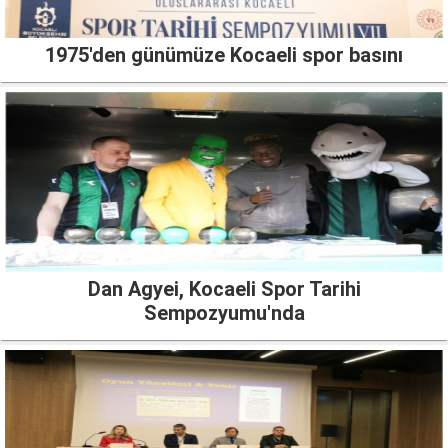
1975'den günümüze Kocaeli spor basını
Dan Agyei, Kocaeli Spor Tarihi
Sempozyumu'nda