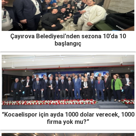
Çayırova Belediyesi’nden sezona 10’da 10
başlangıç
“Kocaelispor için ayda 1000 dolar verecek, 1000
firma yok mu?”