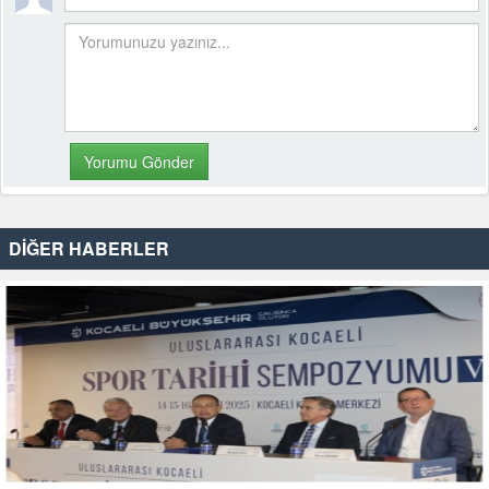
DİĞER HABERLER