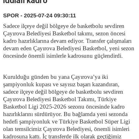
iddialı kadro
SPOR - 2025-07-24 09:30:11
Sadece ilçeye değil bölgeye de basketbolu sevdiren
Çayırova Belediyesi Basketbol takımı, sezon öncesi
kadro hazırlıklarına devam ediyor. Transfer çalışmaları
devam eden Çayırova Belediyesi Basketbol, yeni sezon
öncesinde önemli isimlerle kadrosunu güçlendirdi.
Kurulduğu günden bu yana Çayırova’ya iki
şampiyonluk kupası ve sayısız başarı kazandıran,
sadece ilçeye değil bölgeye de basketbolu sevdiren
Çayırova Belediyesi Basketbol Takımı, Türkiye
Basketbol Ligi 2025-2026 sezonu öncesinde kadro
hazırlıklarını sürdürüyor. Bu bağlamda yeni sezonda
hedefi şampiyonluk ve Türkiye Basketbol Süper Ligi
olan temsilcimiz Çayırova Belediyesi, önemli isimleri
kadrosuna kattı. İç transferde ilk olarak geçtiğimiz