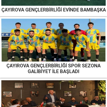
ÇAYIROVA GENÇLERBİRLİĞİ EVİNDE BAMBAŞKA
ÇAYIROVA GENÇLERBİRLİĞİ SPOR SEZONA
GALİBİYET İLE BAŞLADI