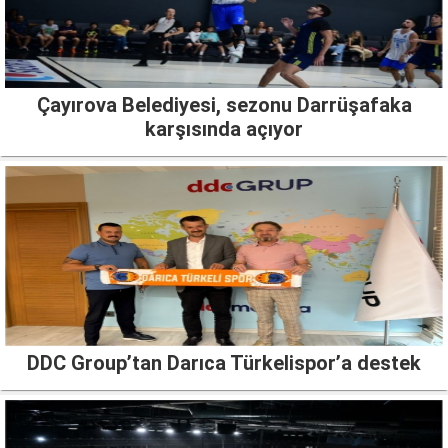
Çayırova Belediyesi, sezonu Darrüşafaka
karşısında açıyor
DDC Group’tan Darıca Türkelispor’a destek