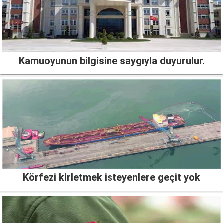
Kamuoyunun bilgisine saygıyla duyurulur.
Körfezi kirletmek isteyenlere geçit yok