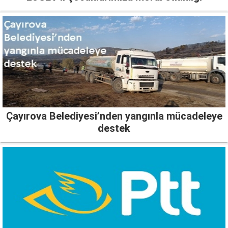
Çayırova Belediyesi’nden yangınla mücadeleye
destek