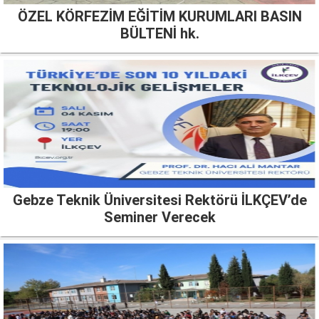
ÖZEL KÖRFEZİM EĞİTİM KURUMLARI BASIN
BÜLTENİ hk.
Gebze Teknik Üniversitesi Rektörü İLKÇEV’de
Seminer Verecek