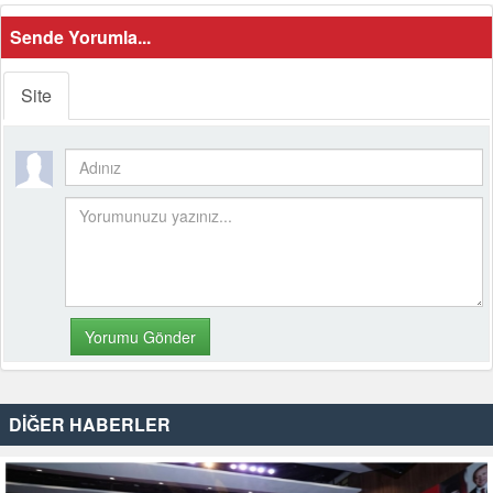
Sende Yorumla...
Site
DİĞER HABERLER