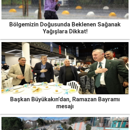
Bölgemizin Doğusunda Beklenen Sağanak
Yağışlara Dikkat!
Başkan Büyükakın’dan, Ramazan Bayramı
mesajı