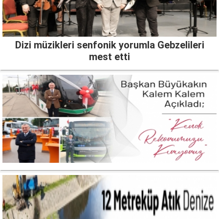
Dizi müzikleri senfonik yorumla Gebzelileri
mest etti