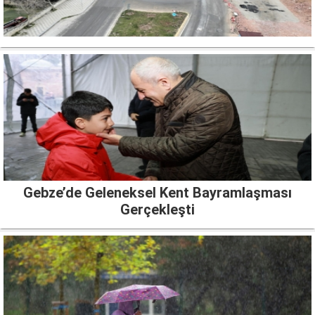
Gebze’de Geleneksel Kent Bayramlaşması
Gerçekleşti