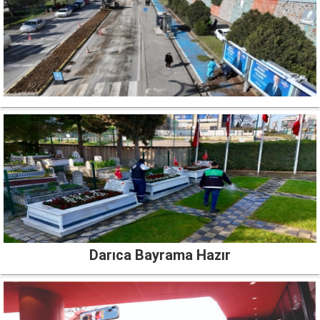
Darıca Bayrama Hazır