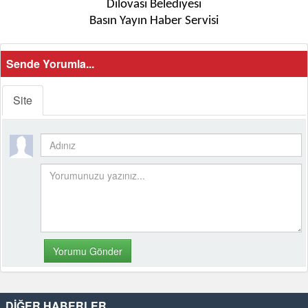
Dilovası Belediyesi
Basın Yayın Haber Servisi
Sende Yorumla...
Site
DİĞER HABERLER