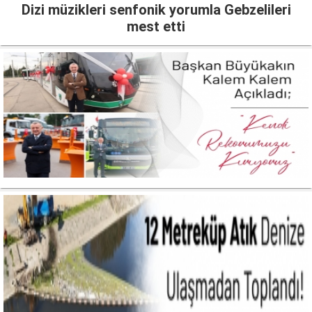
Dizi müzikleri senfonik yorumla Gebzelileri
mest etti