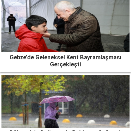
Gebze’de Geleneksel Kent Bayramlaşması
Gerçekleşti