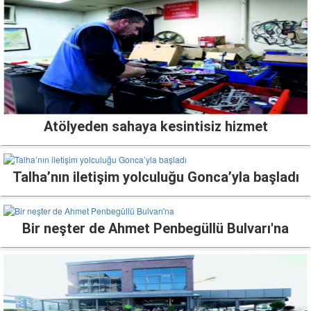
Atölyeden sahaya kesintisiz hizmet
Talha’nın iletişim yolculuğu Gonca’yla başladı
Bir neşter de Ahmet Penbegüllü Bulvarı'na