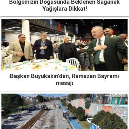
Bölgemizin Doğusunda Beklenen Sağanak
Yağışlara Dikkat!
Başkan Büyükakın’dan, Ramazan Bayramı
mesajı