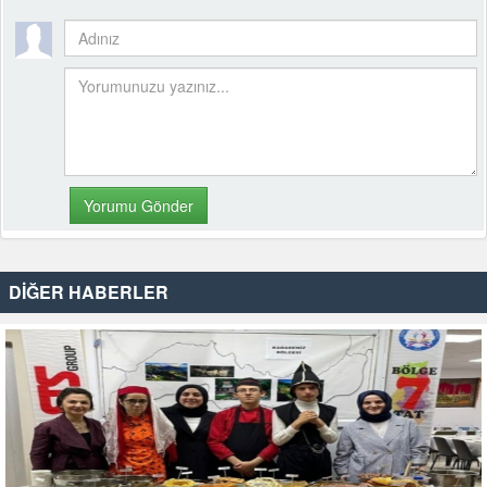
DİĞER HABERLER