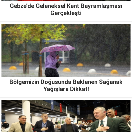
Gebze’de Geleneksel Kent Bayramlaşması
Gerçekleşti
Bölgemizin Doğusunda Beklenen Sağanak
Yağışlara Dikkat!