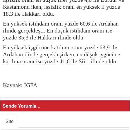
Kastamonu iken, işsizlik oranı en yüksek il yüzde
18,3 ile Hakkari oldu.
En yüksek istihdam oranı yüzde 60,6 ile Ardahan
ilinde gerçekleşti. En düşük istihdam oranı ise
yüzde 35,3 ile Hakkari ilinde oldu.
En yüksek işgücüne katılma oranı yüzde 63,9 ile
Ardahan ilinde gerçekleşirken, en düşük işgücüne
katılma oranı ise yüzde 41,6 ile Siirt ilinde oldu.
Kaynak: İGFA
Sende Yorumla...
Site