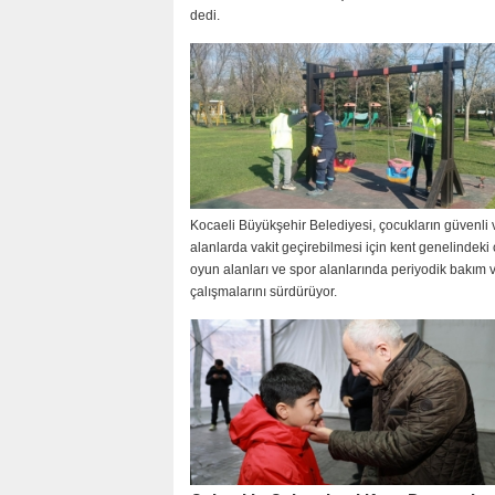
dedi.
Kocaeli Büyükşehir Belediyesi, çocukların güvenli v
alanlarda vakit geçirebilmesi için kent genelindeki
oyun alanları ve spor alanlarında periyodik bakım v
çalışmalarını sürdürüyor.