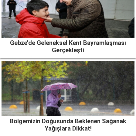
Gebze’de Geleneksel Kent Bayramlaşması
Gerçekleşti
Bölgemizin Doğusunda Beklenen Sağanak
Yağışlara Dikkat!