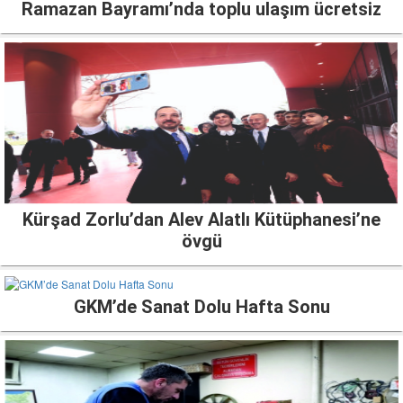
Ramazan Bayramı’nda toplu ulaşım ücretsiz
Kürşad Zorlu’dan Alev Alatlı Kütüphanesi’ne
övgü
GKM’de Sanat Dolu Hafta Sonu