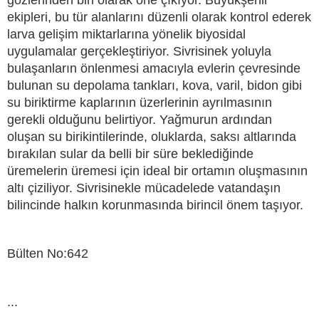
ekipleri, bu tür alanlarını düzenli olarak kontrol ederek
larva gelişim miktarlarına yönelik biyosidal
uygulamalar gerçekleştiriyor. Sivrisinek yoluyla
bulaşanların önlenmesi amacıyla evlerin çevresinde
bulunan su depolama tankları, kova, varil, bidon gibi
su biriktirme kaplarının üzerlerinin ayrılmasının
gerekli olduğunu belirtiyor. Yağmurun ardından
oluşan su birikintilerinde, oluklarda, saksı altlarında
bırakılan sular da belli bir süre beklediğinde
üremelerin üremesi için ideal bir ortamın oluşmasının
altı çiziliyor. Sivrisinekle mücadelede vatandaşın
bilincinde halkın korunmasında birincil önem taşıyor.
Bülten No:642
...