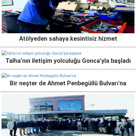
Atölyeden sahaya kesintisiz hizmet
Talha’nın iletişim yolculuğu Gonca’yla başladı
Bir neşter de Ahmet Penbegüllü Bulvarı'na