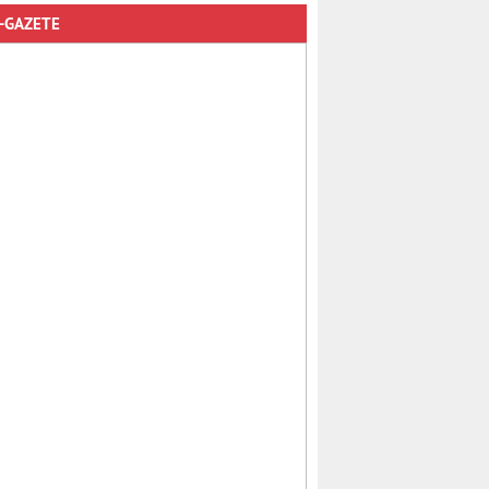
-GAZETE