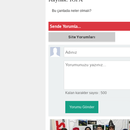
Bu çantada neler olmalı?
Sende Yorumla...
Site Yorumları
Kalan karakter sayısı :
500