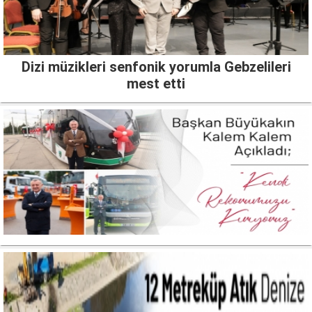
Dizi müzikleri senfonik yorumla Gebzelileri
mest etti