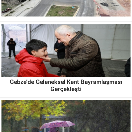
Gebze’de Geleneksel Kent Bayramlaşması
Gerçekleşti