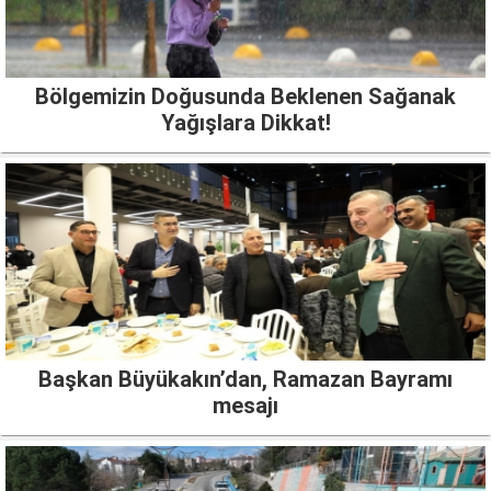
Bölgemizin Doğusunda Beklenen Sağanak
Yağışlara Dikkat!
Başkan Büyükakın’dan, Ramazan Bayramı
mesajı