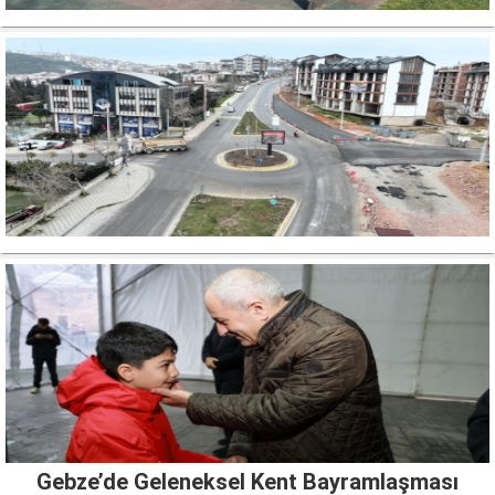
Gebze’de Geleneksel Kent Bayramlaşması