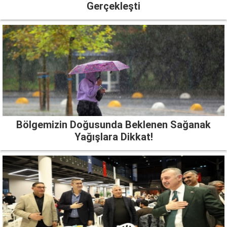
Gerçekleşti
Bölgemizin Doğusunda Beklenen Sağanak
Yağışlara Dikkat!