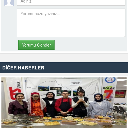
DİĞER HABERLER