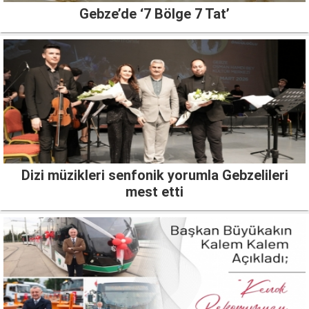
Gebze’de ‘7 Bölge 7 Tat’
Dizi müzikleri senfonik yorumla Gebzelileri
mest etti