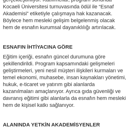
Kocaeli Üniversitesi turnuvasında ödül ile “Esnaf
Akademisi” etiketiyle çalışmaya hak kazanacak.
Böylece hem mesleki gelişim belgelenmiş olacak
hem de esnafın kurumsal dayanıklılığı artırılacak.
ESNAFIN İHTİYACINA GÖRE
Eğitim içeriği, esnafın güncel durumuna göre
şekillendirildi. Program kapsamındaki gelişmeleri
geliştirmeleri, yeni nesil müşteri ilişkileri kurmaları ve
temel ekonomi, muhasebe, insan kaynakları yönetimi,
hukuk, e-ticaret ve yatırım gibi alanlarda
kazanılmaları amaçlanıyor. Ayrıca gıda güvenliği ve
davranış eğitimi gibi alanlarla da esnafın hem mesleki
hem de kişisel katkı sağlanıyor.
ALANINDA YETKİN AKADEMİSYENLER