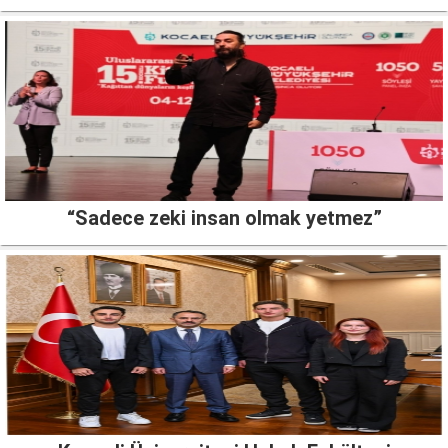
“Sadece zeki insan olmak yetmez”