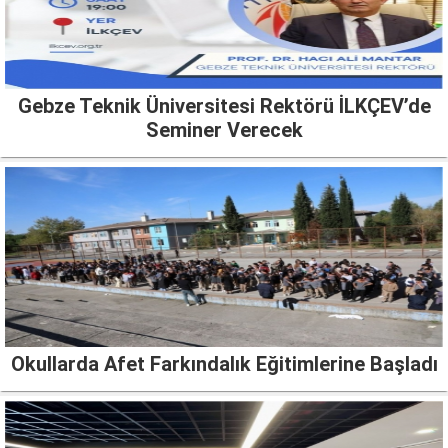
Gebze Teknik Üniversitesi Rektörü İLKÇEV’de
Seminer Verecek
Okullarda Afet Farkındalık Eğitimlerine Başladı