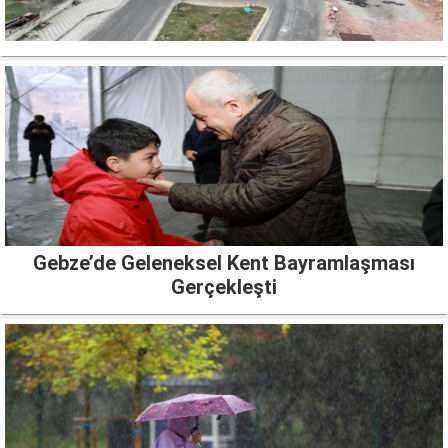
Gebze’de Geleneksel Kent Bayramlaşması
Gerçekleşti