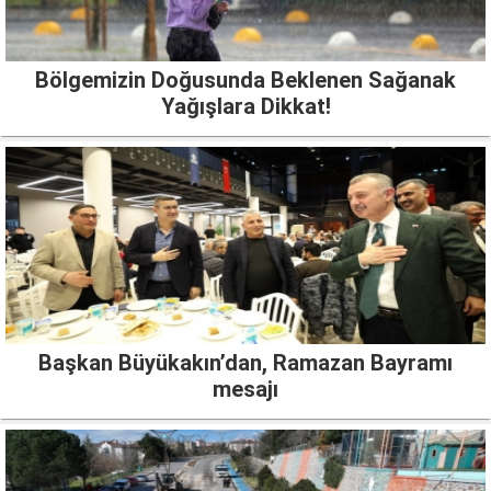
Bölgemizin Doğusunda Beklenen Sağanak
Yağışlara Dikkat!
Başkan Büyükakın’dan, Ramazan Bayramı
mesajı