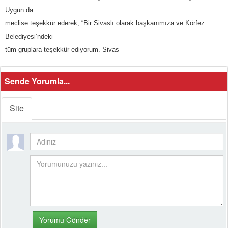
Uygun da
meclise teşekkür ederek, “Bir Sivaslı olarak başkanımıza ve Körfez
Belediyesi’ndeki
tüm gruplara teşekkür ediyorum. Sivas
Sende Yorumla...
Site