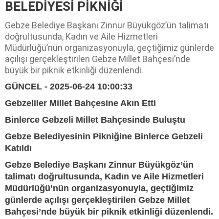
BELEDİYESİ PİKNİĞİ
Gebze Belediye Başkanı Zinnur Büyükgöz’ün talimatı
doğrultusunda, Kadın ve Aile Hizmetleri
Müdürlüğü’nün organizasyonuyla, geçtiğimiz günlerde
açılışı gerçekleştirilen Gebze Millet Bahçesi’nde
büyük bir piknik etkinliği düzenlendi.
GÜNCEL - 2025-06-24 10:00:33
Gebzeliler Millet Bahçesine Akın Etti
Binlerce Gebzeli Millet Bahçesinde Buluştu
Gebze Belediyesinin Pikniğine Binlerce Gebzeli
Katıldı
Gebze Belediye Başkanı Zinnur Büyükgöz’ün
talimatı doğrultusunda, Kadın ve Aile Hizmetleri
Müdürlüğü’nün organizasyonuyla, geçtiğimiz
günlerde açılışı gerçekleştirilen Gebze Millet
Bahçesi’nde büyük bir piknik etkinliği düzenlendi.