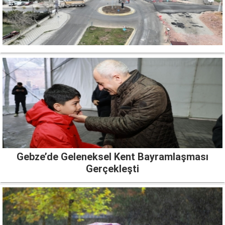
Gebze’de Geleneksel Kent Bayramlaşması
Gerçekleşti