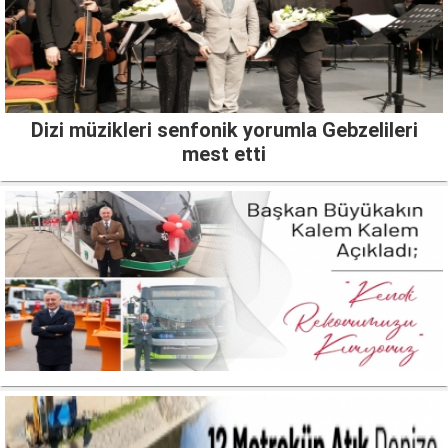
Dizi müzikleri senfonik yorumla Gebzelileri
mest etti