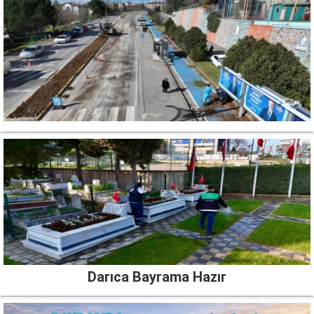
Darıca Bayrama Hazır