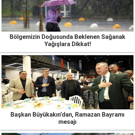
Bölgemizin Doğusunda Beklenen Sağanak
Yağışlara Dikkat!
Başkan Büyükakın’dan, Ramazan Bayramı
mesajı