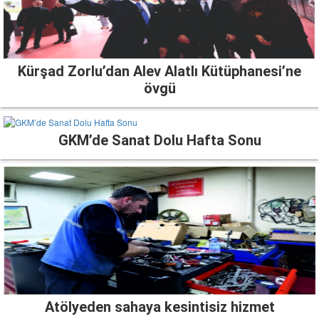
Kürşad Zorlu’dan Alev Alatlı Kütüphanesi’ne
övgü
GKM’de Sanat Dolu Hafta Sonu
Atölyeden sahaya kesintisiz hizmet