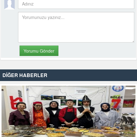
DİĞER HABERLER