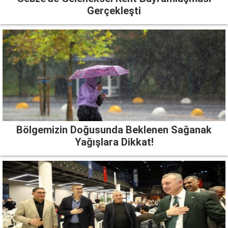
Gerçekleşti
Bölgemizin Doğusunda Beklenen Sağanak
Yağışlara Dikkat!