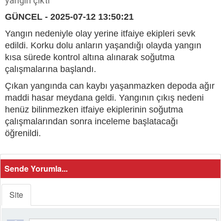
yangın çıktı
GÜNCEL - 2025-07-12 13:50:21
Yangın nedeniyle olay yerine itfaiye ekipleri sevk
edildi. Korku dolu anların yaşandığı olayda yangın
kısa sürede kontrol altına alınarak soğutma
çalışmalarına başlandı.
Çıkan yangında can kaybı yaşanmazken depoda ağır
maddi hasar meydana geldi. Yangının çıkış nedeni
henüz bilinmezken itfaiye ekiplerinin soğutma
çalışmalarından sonra inceleme başlatacağı
öğrenildi.
Sende Yorumla...
Site