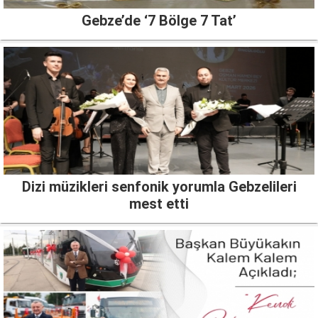
Gebze’de ‘7 Bölge 7 Tat’
Dizi müzikleri senfonik yorumla Gebzelileri
mest etti