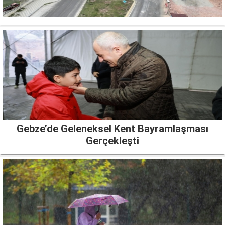
Gebze’de Geleneksel Kent Bayramlaşması
Gerçekleşti