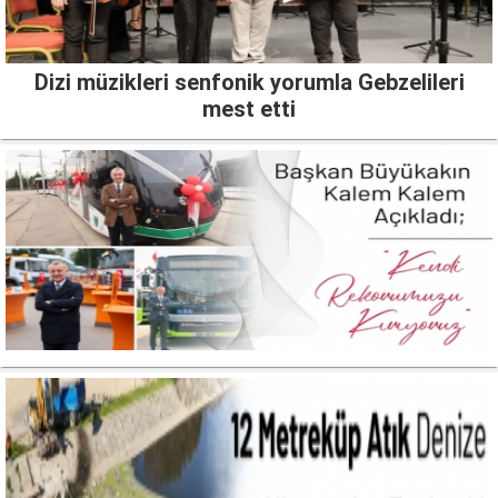
Dizi müzikleri senfonik yorumla Gebzelileri
mest etti