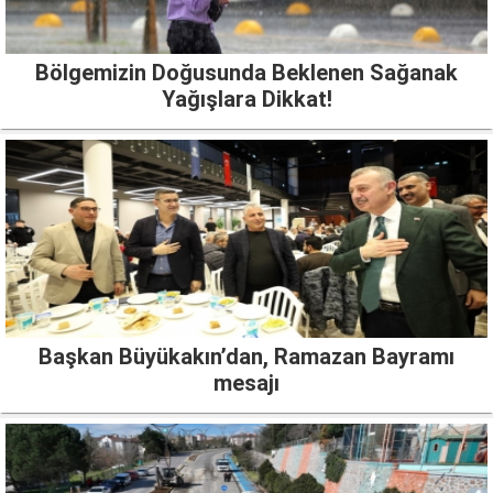
Bölgemizin Doğusunda Beklenen Sağanak
Yağışlara Dikkat!
Başkan Büyükakın’dan, Ramazan Bayramı
mesajı