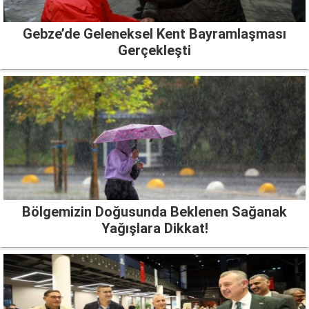
Gebze’de Geleneksel Kent Bayramlaşması
Gerçekleşti
Bölgemizin Doğusunda Beklenen Sağanak
Yağışlara Dikkat!