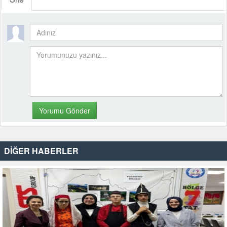
DİĞER HABERLER