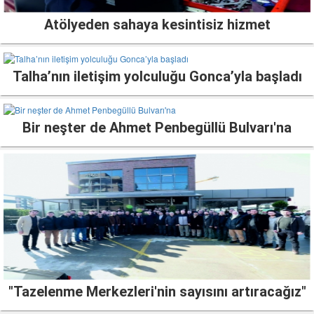
Atölyeden sahaya kesintisiz hizmet
Talha’nın iletişim yolculuğu Gonca’yla başladı
Bir neşter de Ahmet Penbegüllü Bulvarı'na
"Tazelenme Merkezleri'nin sayısını artıracağız"