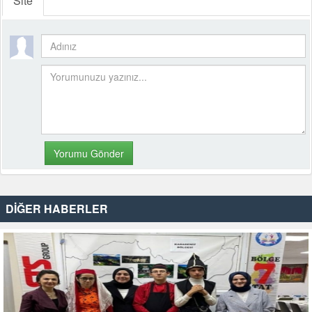
Site
DİĞER HABERLER