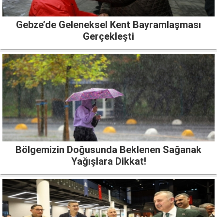
Gebze’de Geleneksel Kent Bayramlaşması
Gerçekleşti
Bölgemizin Doğusunda Beklenen Sağanak
Yağışlara Dikkat!