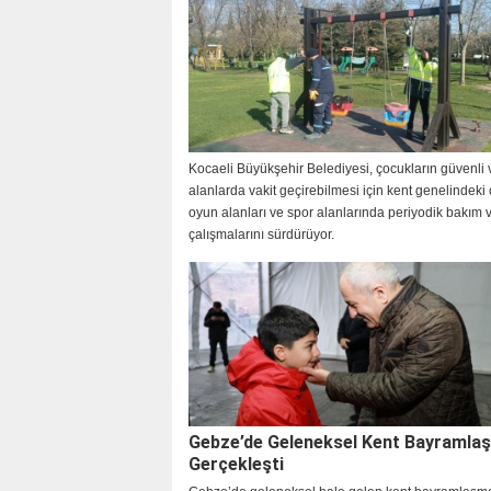
Kocaeli Büyükşehir Belediyesi, çocukların güvenli v
alanlarda vakit geçirebilmesi için kent genelindeki
oyun alanları ve spor alanlarında periyodik bakım v
çalışmalarını sürdürüyor.
Gebze’de Geleneksel Kent Bayramla
Gerçekleşti