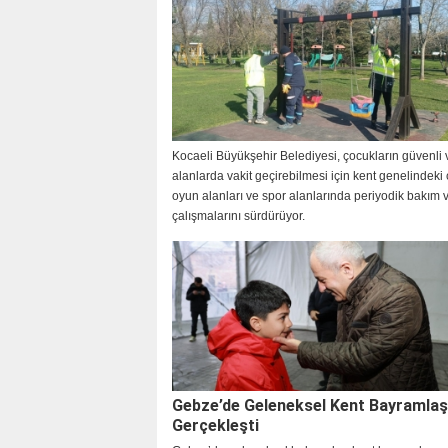
Kocaeli Büyükşehir Belediyesi, çocukların güvenli v
alanlarda vakit geçirebilmesi için kent genelindeki
oyun alanları ve spor alanlarında periyodik bakım v
çalışmalarını sürdürüyor.
Gebze’de Geleneksel Kent Bayramla
Gerçekleşti