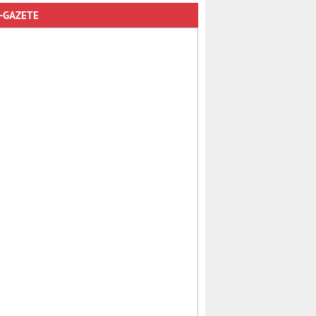
-GAZETE