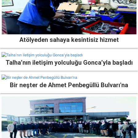
Atölyeden sahaya kesintisiz hizmet
Talha’nın iletişim yolculuğu Gonca’yla başladı
Bir neşter de Ahmet Penbegüllü Bulvarı'na