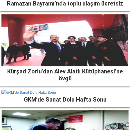
Ramazan Bayramı’nda toplu ulaşım ücretsiz
Kürşad Zorlu’dan Alev Alatlı Kütüphanesi’ne
övgü
GKM’de Sanat Dolu Hafta Sonu