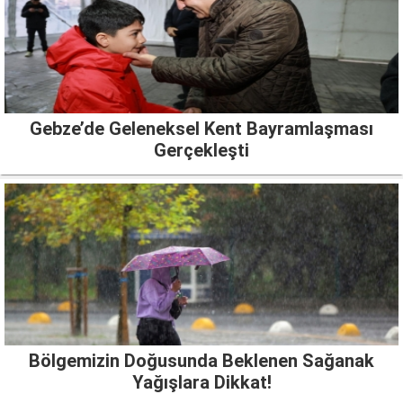
Gebze’de Geleneksel Kent Bayramlaşması
Gerçekleşti
Bölgemizin Doğusunda Beklenen Sağanak
Yağışlara Dikkat!