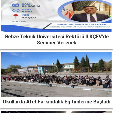
Gebze Teknik Üniversitesi Rektörü İLKÇEV’de
Seminer Verecek
Okullarda Afet Farkındalık Eğitimlerine Başladı