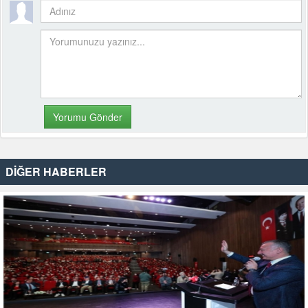
DİĞER HABERLER