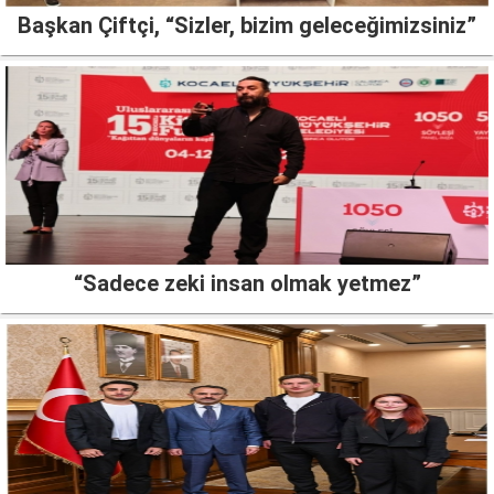
Başkan Çiftçi, “Sizler, bizim geleceğimizsiniz”
“Sadece zeki insan olmak yetmez”