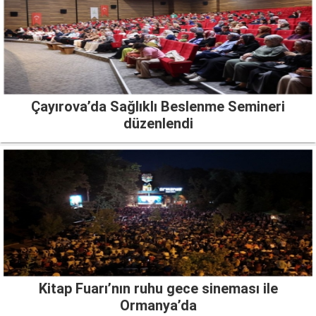
Çayırova’da Sağlıklı Beslenme Semineri
düzenlendi
Kitap Fuarı’nın ruhu gece sineması ile
Ormanya’da