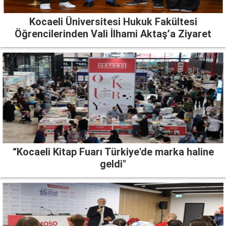
Kocaeli Üniversitesi Hukuk Fakültesi
Öğrencilerinden Vali İlhami Aktaş’a Ziyaret
“Kocaeli Kitap Fuarı Türkiye'de marka haline
geldi"