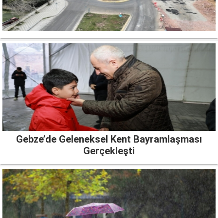
Gebze’de Geleneksel Kent Bayramlaşması
Gerçekleşti