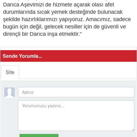
Darıca Aşevimizi de hizmete açarak olası afet
durumlarında sıcak yemek desteğinde bulunacak
şekilde hazırlıklarımızı yapıyoruz. Amacımız, sadece
bugün için değil, gelecek nesiller için de güvenli ve
dirençli bir Darıca inşa etmektir.”
Sende Yorumla...
Site