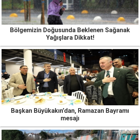
Bölgemizin Doğusunda Beklenen Sağanak
Yağışlara Dikkat!
Başkan Büyükakın’dan, Ramazan Bayramı
mesajı