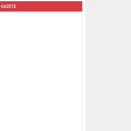
-GAZETE