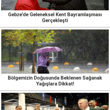
Gebze’de Geleneksel Kent Bayramlaşması
Gerçekleşti
Bölgemizin Doğusunda Beklenen Sağanak
Yağışlara Dikkat!