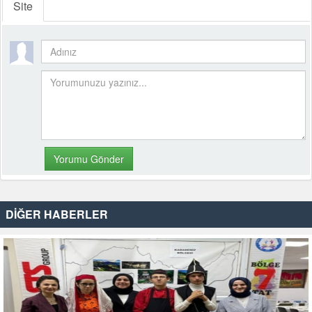
Site
DİĞER HABERLER