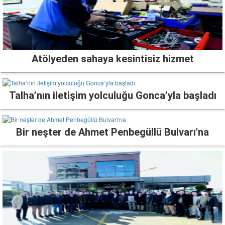
Atölyeden sahaya kesintisiz hizmet
Talha’nın iletişim yolculuğu Gonca’yla başladı
Bir neşter de Ahmet Penbegüllü Bulvarı'na