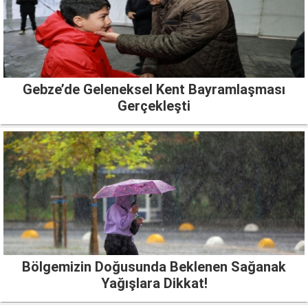
Gebze’de Geleneksel Kent Bayramlaşması
Gerçekleşti
Bölgemizin Doğusunda Beklenen Sağanak
Yağışlara Dikkat!