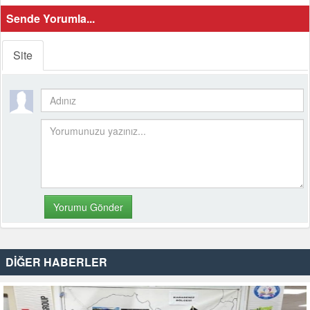
Sende Yorumla...
Site
DİĞER HABERLER