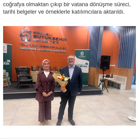
coğrafya olmaktan çıkıp bir vatana dönüşme süreci,
tarihi belgeler ve örneklerle katılımcılara aktarıldı.