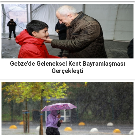
Gebze’de Geleneksel Kent Bayramlaşması
Gerçekleşti