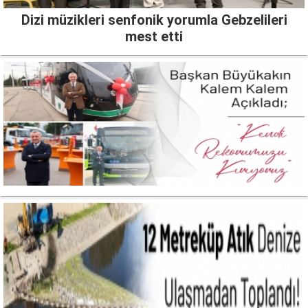
Dizi müzikleri senfonik yorumla Gebzelileri
mest etti