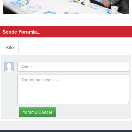
Sende Yorumla...
Site