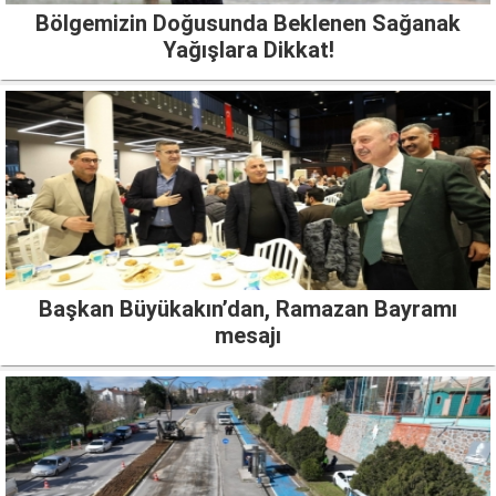
Bölgemizin Doğusunda Beklenen Sağanak
Yağışlara Dikkat!
Başkan Büyükakın’dan, Ramazan Bayramı
mesajı