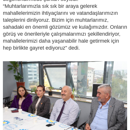
“Muhtarlarımızla sık sık bir araya gelerek
mahallelerimizin ihtiyaçlarını ve vatandaşlarımızın
taleplerini dinliyoruz. Bizim için muhtarlarımız,
sahadaki en önemli gözümüz ve kulağımızdır. Onların
görüş ve önerileriyle çalışmalarımızı şekillendiriyor,
mahallelerimizi daha yaşanabilir hale getirmek için
hep birlikte gayret ediyoruz” dedi.