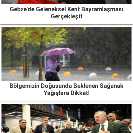
Gebze’de Geleneksel Kent Bayramlaşması
Gerçekleşti
Bölgemizin Doğusunda Beklenen Sağanak
Yağışlara Dikkat!