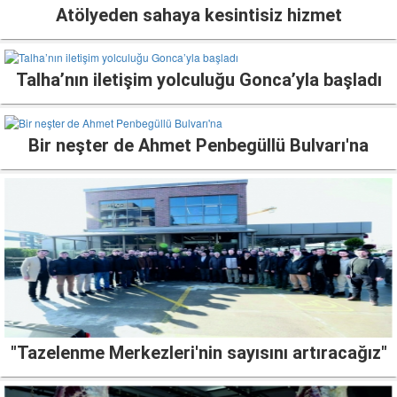
Atölyeden sahaya kesintisiz hizmet
Talha’nın iletişim yolculuğu Gonca’yla başladı
Bir neşter de Ahmet Penbegüllü Bulvarı'na
"Tazelenme Merkezleri'nin sayısını artıracağız"