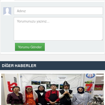
DİĞER HABERLER