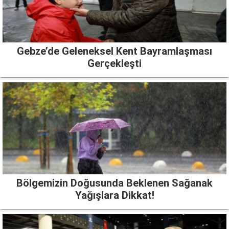
Gebze’de Geleneksel Kent Bayramlaşması
Gerçekleşti
Bölgemizin Doğusunda Beklenen Sağanak
Yağışlara Dikkat!