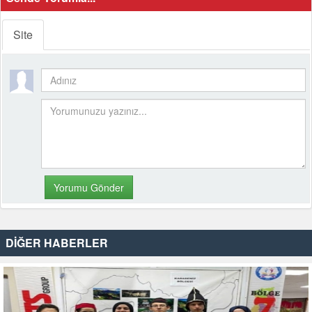
Site
DİĞER HABERLER