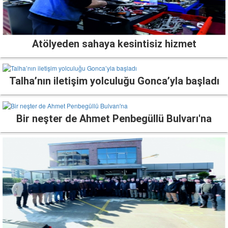
Atölyeden sahaya kesintisiz hizmet
Talha’nın iletişim yolculuğu Gonca’yla başladı
Bir neşter de Ahmet Penbegüllü Bulvarı'na