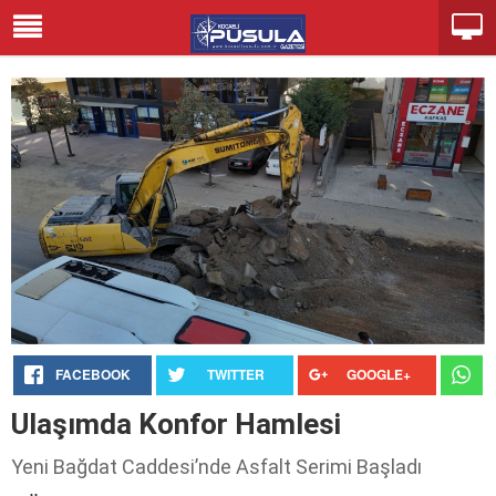
FACEBOOK
TWITTER
GOOGLE+
Ulaşımda Konfor Hamlesi
Yeni Bağdat Caddesi’nde Asfalt Serimi Başladı