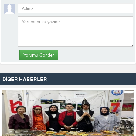
DİĞER HABERLER