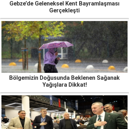
Gebze’de Geleneksel Kent Bayramlaşması
Gerçekleşti
Bölgemizin Doğusunda Beklenen Sağanak
Yağışlara Dikkat!