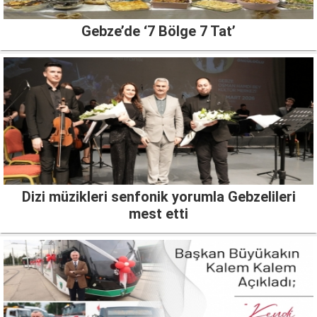
Gebze’de ‘7 Bölge 7 Tat’
Dizi müzikleri senfonik yorumla Gebzelileri
mest etti