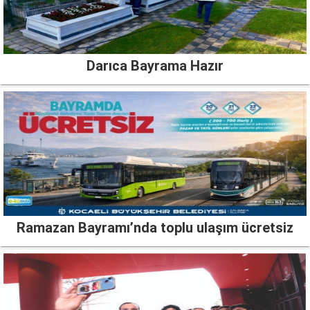
Darıca Bayrama Hazır
Ramazan Bayramı’nda toplu ulaşım ücretsiz