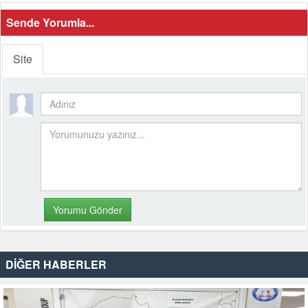
Sende Yorumla...
Site
DİĞER HABERLER