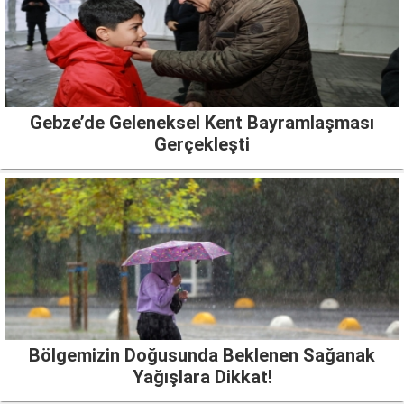
Gebze’de Geleneksel Kent Bayramlaşması
Gerçekleşti
Bölgemizin Doğusunda Beklenen Sağanak
Yağışlara Dikkat!