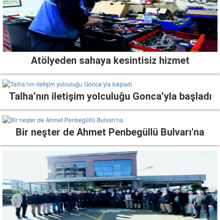
Atölyeden sahaya kesintisiz hizmet
Talha’nın iletişim yolculuğu Gonca’yla başladı
Bir neşter de Ahmet Penbegüllü Bulvarı'na