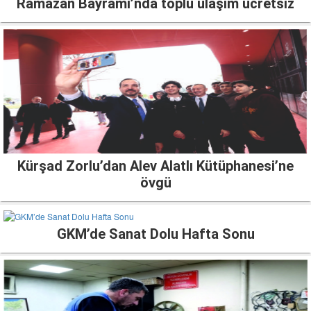
Ramazan Bayramı’nda toplu ulaşım ücretsiz
Kürşad Zorlu’dan Alev Alatlı Kütüphanesi’ne
övgü
GKM’de Sanat Dolu Hafta Sonu