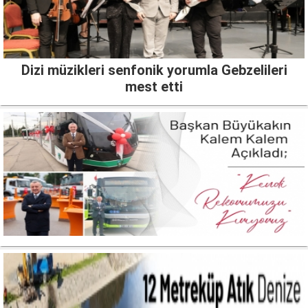
Dizi müzikleri senfonik yorumla Gebzelileri
mest etti