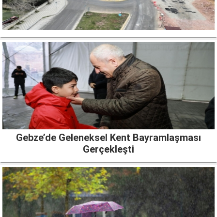
Gebze’de Geleneksel Kent Bayramlaşması
Gerçekleşti