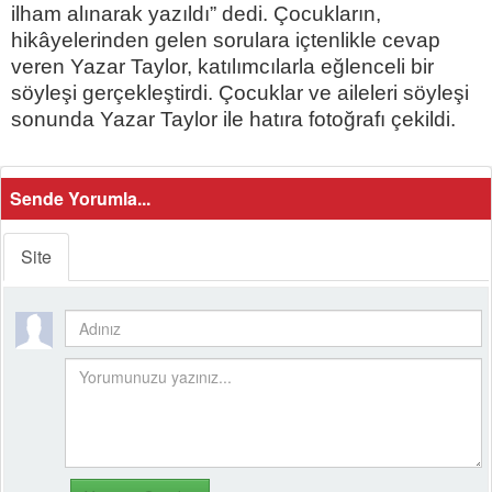
ilham alınarak yazıldı” dedi. Çocukların,
hikâyelerinden gelen sorulara içtenlikle cevap
veren Yazar Taylor, katılımcılarla eğlenceli bir
söyleşi gerçekleştirdi. Çocuklar ve aileleri söyleşi
sonunda Yazar Taylor ile hatıra fotoğrafı çekildi.
Sende Yorumla...
Site