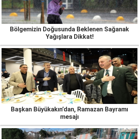
Bölgemizin Doğusunda Beklenen Sağanak
Yağışlara Dikkat!
Başkan Büyükakın’dan, Ramazan Bayramı
mesajı