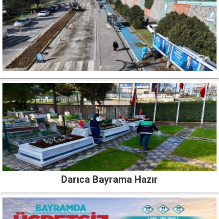
Darıca Bayrama Hazır