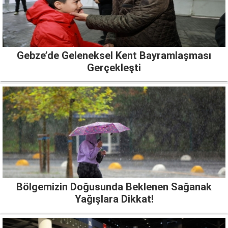
Gebze’de Geleneksel Kent Bayramlaşması
Gerçekleşti
Bölgemizin Doğusunda Beklenen Sağanak
Yağışlara Dikkat!