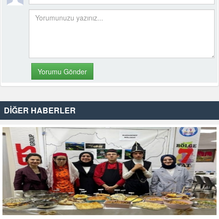
DİĞER HABERLER