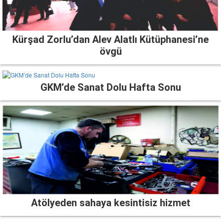
Kürşad Zorlu’dan Alev Alatlı Kütüphanesi’ne
övgü
GKM’de Sanat Dolu Hafta Sonu
Atölyeden sahaya kesintisiz hizmet