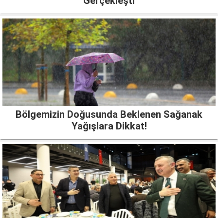
Gerçekleşti
Bölgemizin Doğusunda Beklenen Sağanak
Yağışlara Dikkat!