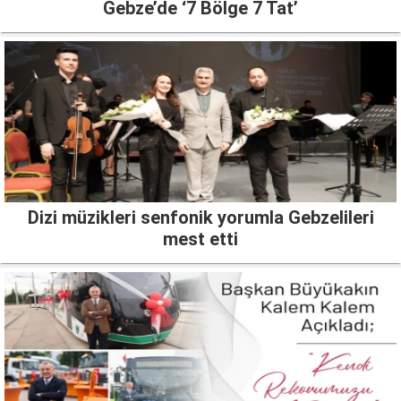
Gebze’de ‘7 Bölge 7 Tat’
Dizi müzikleri senfonik yorumla Gebzelileri
mest etti