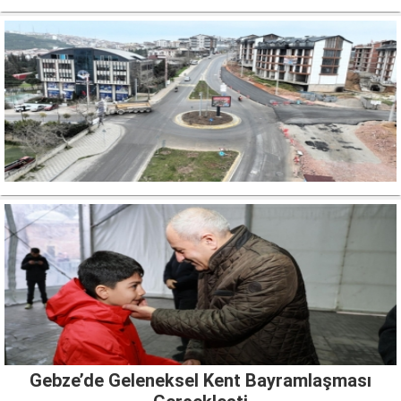
Gebze’de Geleneksel Kent Bayramlaşması