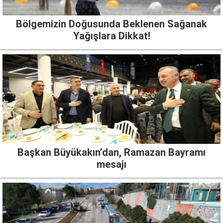
Bölgemizin Doğusunda Beklenen Sağanak
Yağışlara Dikkat!
Başkan Büyükakın’dan, Ramazan Bayramı
mesajı