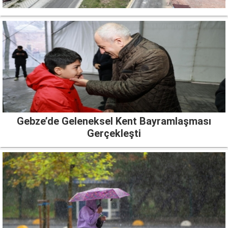
Gebze’de Geleneksel Kent Bayramlaşması
Gerçekleşti