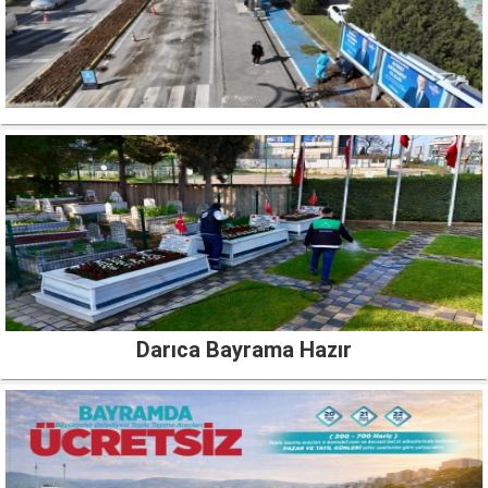
Darıca Bayrama Hazır