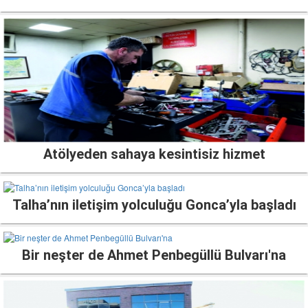
Atölyeden sahaya kesintisiz hizmet
Talha’nın iletişim yolculuğu Gonca’yla başladı
Bir neşter de Ahmet Penbegüllü Bulvarı'na