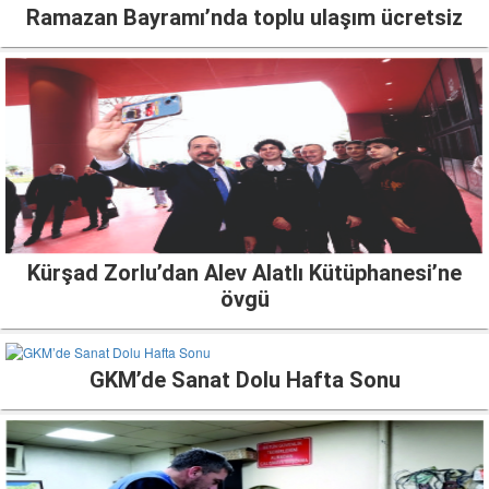
Ramazan Bayramı’nda toplu ulaşım ücretsiz
Kürşad Zorlu’dan Alev Alatlı Kütüphanesi’ne
övgü
GKM’de Sanat Dolu Hafta Sonu