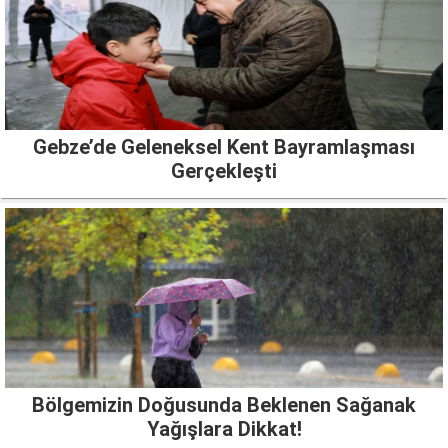
Gebze’de Geleneksel Kent Bayramlaşması
Gerçekleşti
Bölgemizin Doğusunda Beklenen Sağanak
Yağışlara Dikkat!