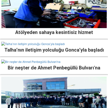
Atölyeden sahaya kesintisiz hizmet
Talha’nın iletişim yolculuğu Gonca’yla başladı
Bir neşter de Ahmet Penbegüllü Bulvarı'na