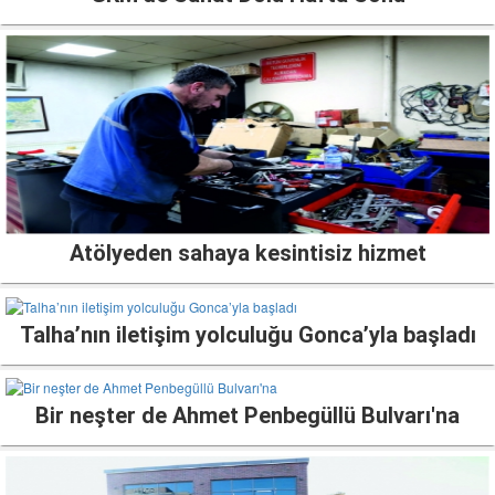
Atölyeden sahaya kesintisiz hizmet
Talha’nın iletişim yolculuğu Gonca’yla başladı
Bir neşter de Ahmet Penbegüllü Bulvarı'na