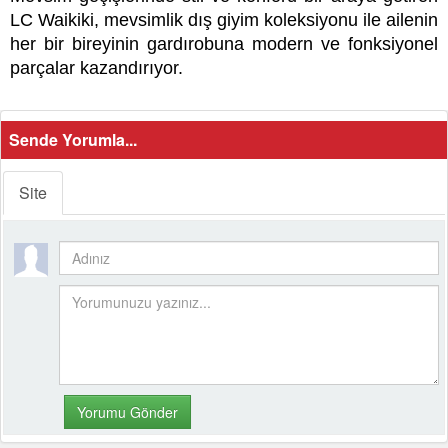
LC Waikiki, mevsimlik dış giyim koleksiyonu ile ailenin
her bir bireyinin gardırobuna modern ve fonksiyonel
parçalar kazandırıyor.
Sende Yorumla...
Site