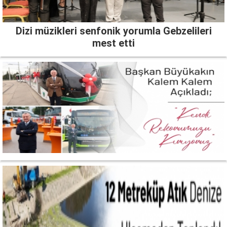
Dizi müzikleri senfonik yorumla Gebzelileri
mest etti