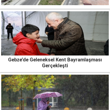
Gebze’de Geleneksel Kent Bayramlaşması
Gerçekleşti