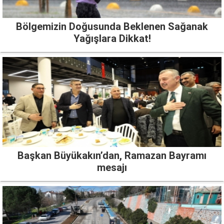
Bölgemizin Doğusunda Beklenen Sağanak
Yağışlara Dikkat!
Başkan Büyükakın’dan, Ramazan Bayramı
mesajı