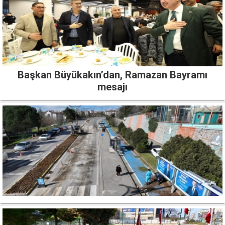
Başkan Büyükakın’dan, Ramazan Bayramı
mesajı