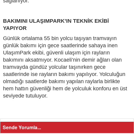
sağlanıyor.
BAKIMINI ULAŞIMPARK’IN TEKNİK EKİBİ
YAPIYOR
Günlük ortalama 55 bin yolcu taşıyan tramvayın
günlük bakımı için gece saatlerinde sahaya inen
UlaşımPark ekibi, güvenli ulaşım için rayların
bakımını aksatmıyor. Kocaeli’nin demir ağları olan
tramvayda gündüz yolcular taşınırken gece
saatlerinde ise rayların bakımı yapılıyor. Yolculuğun
olmadığı saatlerde bakımı yapılan raylarla birlikte
hem hattın güvenliği hem de yolculuk konforu en üst
seviyede tutuluyor.
Sende Yorumla...