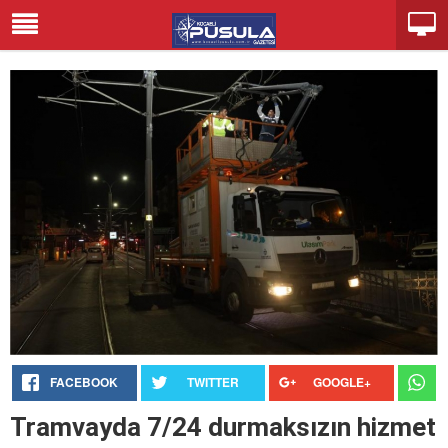
FACEBOOK
TWITTER
GOOGLE+
Tramvayda 7/24 durmaksızın hizmet