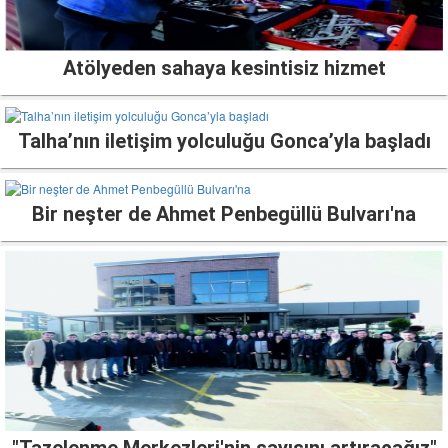
Atölyeden sahaya kesintisiz hizmet
Talha’nın iletişim yolculuğu Gonca’yla başladı
Bir neşter de Ahmet Penbegüllü Bulvarı'na