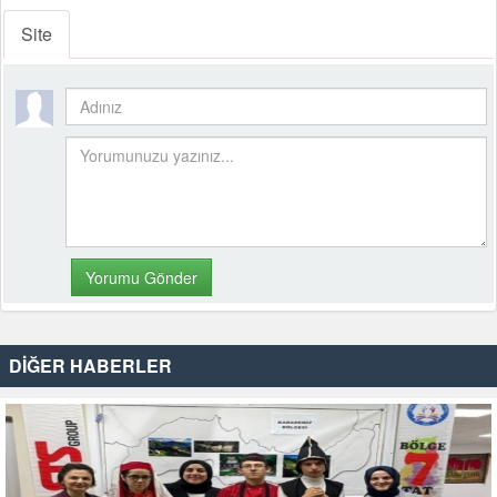
Site
DİĞER HABERLER