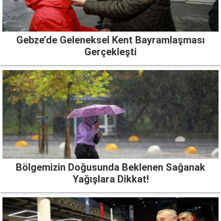
Gebze’de Geleneksel Kent Bayramlaşması
Gerçekleşti
Bölgemizin Doğusunda Beklenen Sağanak
Yağışlara Dikkat!