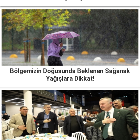
Bölgemizin Doğusunda Beklenen Sağanak
Yağışlara Dikkat!