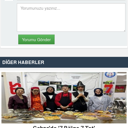
DİĞER HABERLER