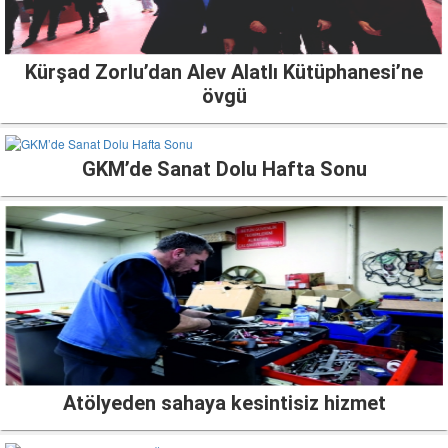
Kürşad Zorlu’dan Alev Alatlı Kütüphanesi’ne
övgü
GKM’de Sanat Dolu Hafta Sonu
Atölyeden sahaya kesintisiz hizmet