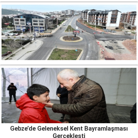
Gebze’de Geleneksel Kent Bayramlaşması
Gerçekleşti